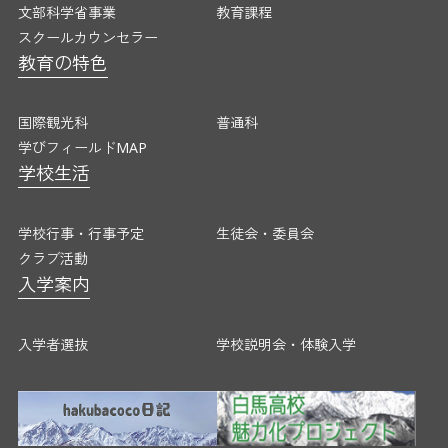
文部科学省事業
教育課程
スクールカウンセラー
教育の特色
国際観光科
普通科
学びフィールドMAP
学校生活
学校行事・行事予定
生徒会・委員会
クラブ活動
入学案内
入学者選抜
学校説明会・体験入学