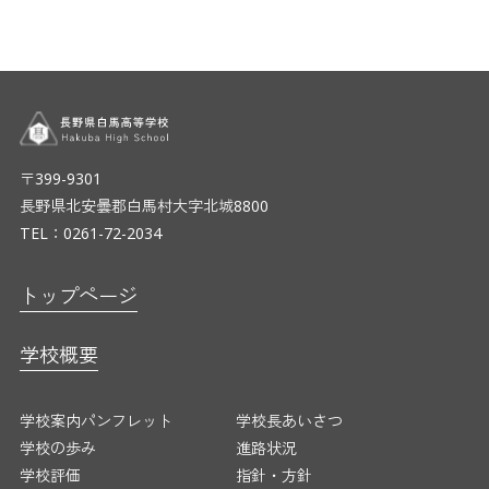
〒399-9301
長野県北安曇郡白馬村大字北城8800
TEL：0261-72-2034
トップページ
学校概要
学校案内パンフレット
学校長あいさつ
学校の歩み
進路状況
学校評価
指針・方針