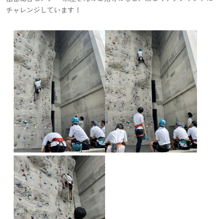
チャレンジしています！