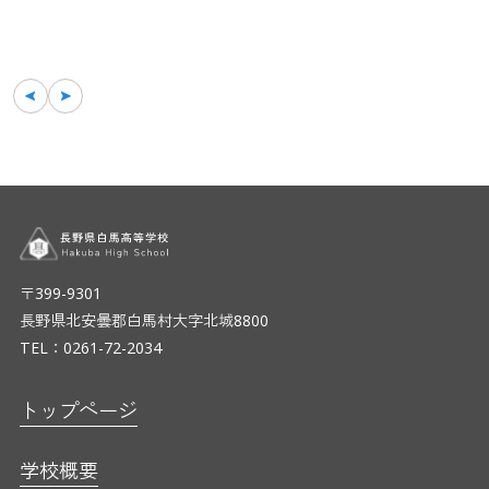
〒399-9301
長野県北安曇郡白馬村大字北城8800
TEL：0261-72-2034
トップページ
学校概要