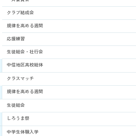
クラブ結成会
規律を高める週間
応援練習
生徒総会・壮行会
中信地区高校総体
クラスマッチ
規律を高める週間
生徒総会
しろうま祭
中学生体験入学