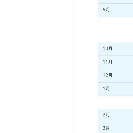
9月
10月
11月
12月
1月
2月
3月