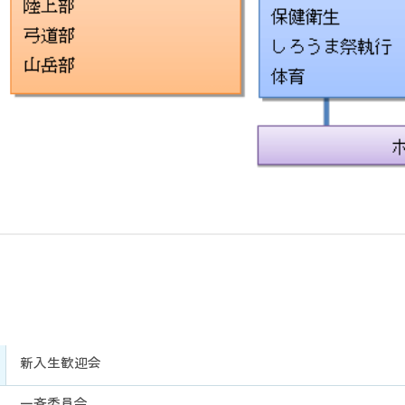
新入生歓迎会
一斉委員会