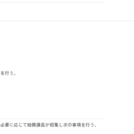
項を行う。
、必要に応じて総務課長が招集し次の事項を行う。