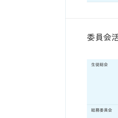
委員会
生徒総会
総務委員会