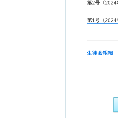
第2号（202
第1号（202
生徒会組織